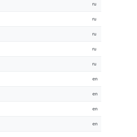
ru
ru
ru
ru
ru
en
en
en
en