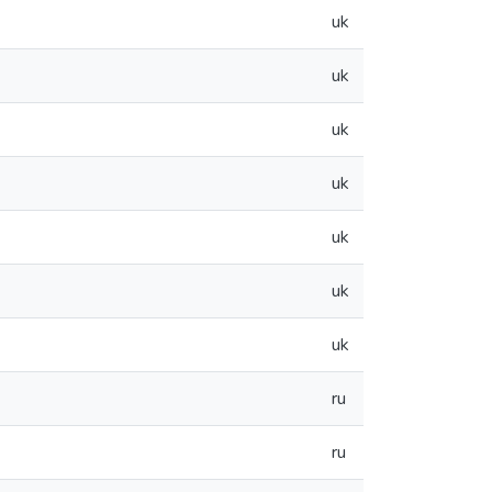
uk
uk
uk
uk
uk
uk
uk
ru
ru