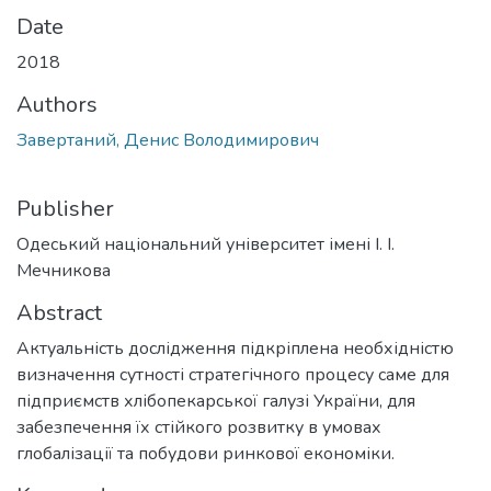
Date
2018
Authors
Завертаний, Денис Володимирович
Publisher
Одеський національний університет імені І. І.
Мечникова
Abstract
Актуальність дослідження підкріплена необхідністю
визначення сутності стратегічного процесу саме для
підприємств хлібопекарської галузі України, для
забезпечення їх стійкого розвитку в умовах
глобалізації та побудови ринкової економіки.