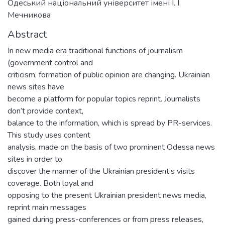
Одеський національний університет імені І. І.
Мечникова
Abstract
In new media era traditional functions of journalism
(government control and
criticism, formation of public opinion are changing. Ukrainian
news sites have
become a platform for popular topics reprint. Journalists
don’t provide context,
balance to the information, which is spread by PR-services.
This study uses content
analysis, made on the basis of two prominent Odessa news
sites in order to
discover the manner of the Ukrainian president’s visits
coverage. Both loyal and
opposing to the present Ukrainian president news media,
reprint main messages
gained during press-conferences or from press releases,