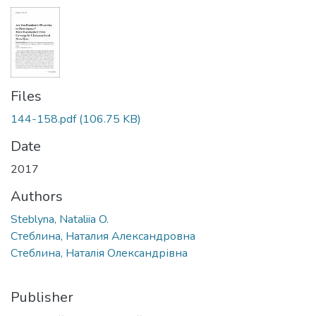
Files
144-158.pdf
(106.75 KB)
Date
2017
Authors
Steblyna, Nataliia O.
Стеблина, Наталия Александровна
Стеблина, Наталія Олександрівна
Publisher