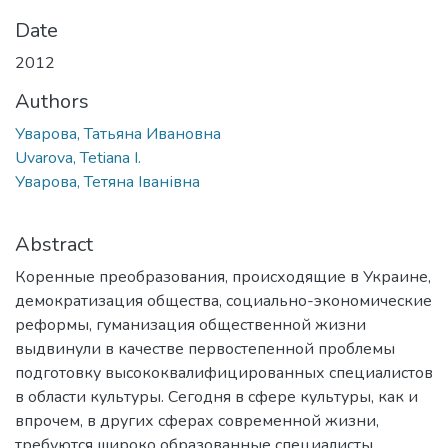
Date
2012
Authors
Уварова, Татьяна Ивановна
Uvarova, Tetiana I.
Уварова, Тетяна Іванівна
Abstract
Коренные преобразования, происходящие в Украине,
демократизация общества, социально-экономические
реформы, гуманизация общественной жизни
выдвинули в качестве первостепенной проблемы
подготовку высококвалифицированных специалистов
в области культуры. Сегодня в сфере культуры, как и
впрочем, в других сферах современной жизни,
требуются широко образованные специалисты,