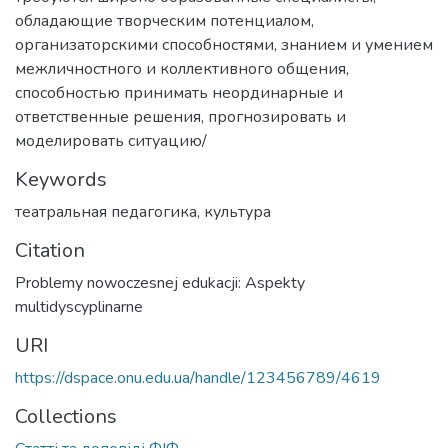
обладающие творческим потенциалом,
организаторскими способностями, знанием и умением
межличностного и коллективного общения,
способностью принимать неординарные и
ответственные решения, прогнозировать и
моделировать ситуацию/
Keywords
театральная педагогика
,
культура
Citation
Problemy nowoczesnej edukacji: Aspekty
multidyscyplinarne
URI
https://dspace.onu.edu.ua/handle/123456789/4619
Collections