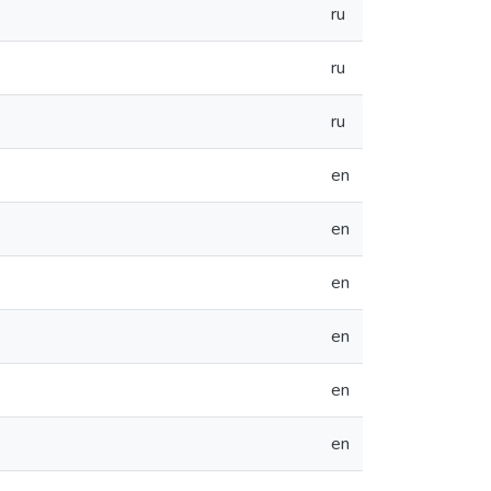
ru
ru
ru
en
en
en
en
en
en