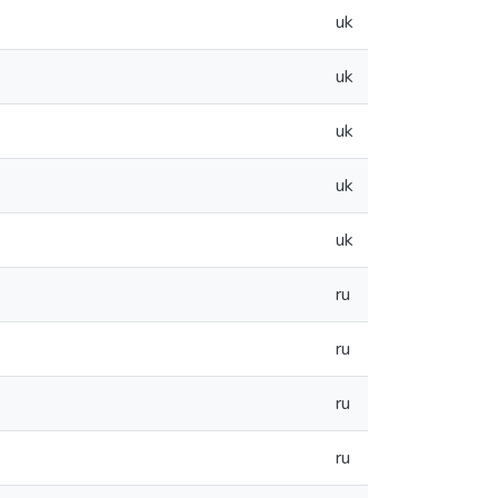
uk
uk
uk
uk
uk
ru
ru
ru
ru