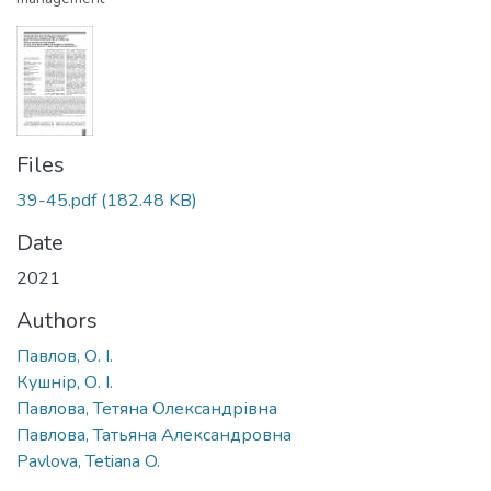
Files
39-45.pdf
(182.48 KB)
Date
2021
Authors
Павлов, О. І.
Кушнір, О. І.
Павлова, Тетяна Олександрівна
Павлова, Татьяна Александровна
Pavlova, Tetiana O.