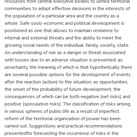
resources from central executive bodies to united territorial
communities to adopt effective decisions in the interests of
the population of a particular area and the country as a
whole. Safe socio-economic and political development is
positioned as one that allows to maintain resilience to
internal and external threats and the ability to meet the
growing social needs of the individual, family, society, state.
An understanding of risk as a danger or threat associated
with losses due to an adverse situation is presented; as
uncertainty, the meaning of which is that hypothetically there
are several possible options for the development of events
after the reaction (action) to the situation; as opportunities,
the onset of the probability of future development, the
consequences of which can be both negative (net risks) and
positive (speculative risks). The classification of risks arising
in various spheres of public life as a result of imperfect
reform of the territorial organization of power has been
carried out. Suggestions and practical recommendations
presentedfor forecasting the occurrence of risks in the