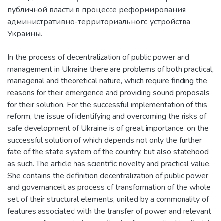
публичной власти в процессе реформирования
административно-территориального устройства
In the process of decentralization of public power and
management in Ukraine there are problems of both practical,
managerial and theoretical nature, which require finding the
reasons for their emergence and providing sound proposals
for their solution. For the successful implementation of this
reform, the issue of identifying and overcoming the risks of
safe development of Ukraine is of great importance, on the
successful solution of which depends not only the further
fate of the state system of the country, but also statehood
as such. The article has scientific novelty and practical value.
She contains the definition decentralization of public power
and governanceit as process of transformation of the whole
set of their structural elements, united by a commonality of
features associated with the transfer of power and relevant