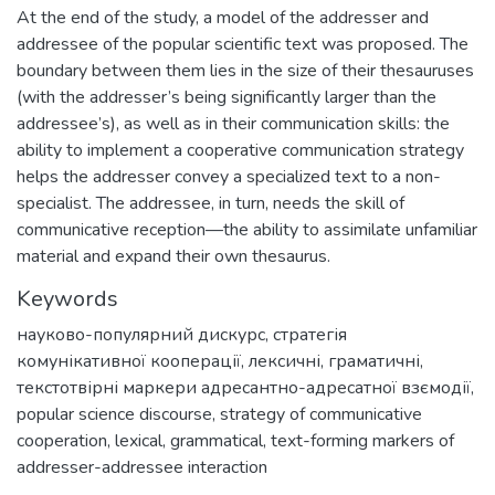
At the end of the study, a model of the addresser and
addressee of the popular scientific text was proposed. The
boundary between them lies in the size of their thesauruses
(with the addresser’s being significantly larger than the
addressee’s), as well as in their communication skills: the
ability to implement a cooperative communication strategy
helps the addresser convey a specialized text to a non-
specialist. The addressee, in turn, needs the skill of
communicative reception—the ability to assimilate unfamiliar
material and expand their own thesaurus.
Keywords
науково-популярний дискурс
,
стратегія
комунікативної кооперації
,
лексичні, граматичні,
текстотвірні маркери адресантно-адресатної взємодії
,
popular science discourse
,
strategy of communicative
cooperation
,
lexical, grammatical, text-forming markers of
addresser-addressee interaction