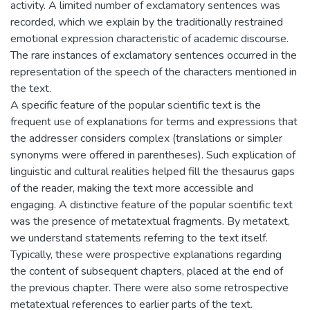
activity. A limited number of exclamatory sentences was
recorded, which we explain by the traditionally restrained
emotional expression characteristic of academic discourse.
The rare instances of exclamatory sentences occurred in the
representation of the speech of the characters mentioned in
the text.
A specific feature of the popular scientific text is the
frequent use of explanations for terms and expressions that
the addresser considers complex (translations or simpler
synonyms were offered in parentheses). Such explication of
linguistic and cultural realities helped fill the thesaurus gaps
of the reader, making the text more accessible and
engaging. A distinctive feature of the popular scientific text
was the presence of metatextual fragments. By metatext,
we understand statements referring to the text itself.
Typically, these were prospective explanations regarding
the content of subsequent chapters, placed at the end of
the previous chapter. There were also some retrospective
metatextual references to earlier parts of the text.