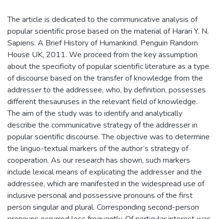
The article is dedicated to the communicative analysis of
popular scientific prose based on the material of Harari Y. N.
Sapiens. A Brief History of Humankind. Penguin Random
House UK, 2011. We proceed from the key assumption
about the specificity of popular scientific literature as a type
of discourse based on the transfer of knowledge from the
addresser to the addressee, who, by definition, possesses
different thesauruses in the relevant field of knowledge.
The aim of the study was to identify and analytically
describe the communicative strategy of the addresser in
popular scientific discourse. The objective was to determine
the linguo-textual markers of the author’s strategy of
cooperation. As our research has shown, such markers
include lexical means of explicating the addresser and the
addressee, which are manifested in the widespread use of
inclusive personal and possessive pronouns of the first
person singular and plural. Corresponding second-person