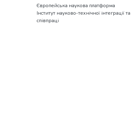
Європейська наукова платформа
Інститут науково-технічної інтеграції та
співпраці