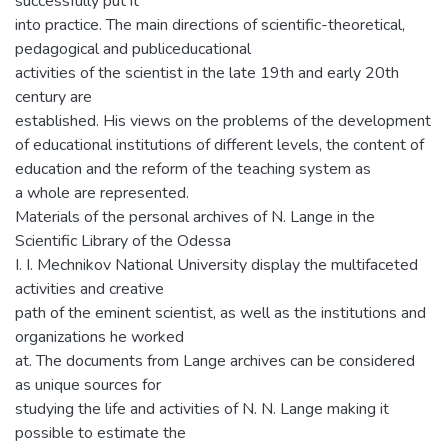
successfully put it
into practice. The main directions of scientific-theoretical,
pedagogical and publiceducational
activities of the scientist in the late 19th and early 20th
century are
established. His views on the problems of the development
of educational institutions of different levels, the content of
education and the reform of the teaching system as
a whole are represented.
Materials of the personal archives of N. Lange in the
Scientific Library of the Odessa
I. I. Mechnikov National University display the multifaceted
activities and creative
path of the eminent scientist, as well as the institutions and
organizations he worked
at. The documents from Lange archives can be considered
as unique sources for
studying the life and activities of N. N. Lange making it
possible to estimate the