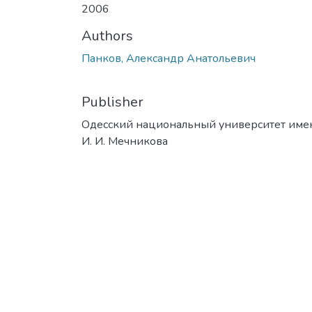
2006
Authors
Панков, Александр Анатольевич
Publisher
Одесский национальный университет име
И. И. Мечникова