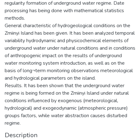
regularity formation of underground water regime. Date
processing has being done with mathematical statistics
methods.
General characteristic of hydrogeological conditions on the
Zmiinyi Island has been given. It has been analyzed temporal
variability hydrodynamic and physicochemical elements of
underground water under natural conditions and in conditions
of anthropogenic impact on the results of underground
water monitoring system introduction, as well as on the
basis of long¬term monitoring observations meteorological
and hydrological parameters on the island.
Results. It has been shown that the underground water
regime is being formed on the Zmiinyi Island under natural
conditions influenced by exogenous (meteorological,
hydrological) and exogeodynamic (atmospheric pressure)
groups factors, while water abstraction causes disturbed
regime.
Description