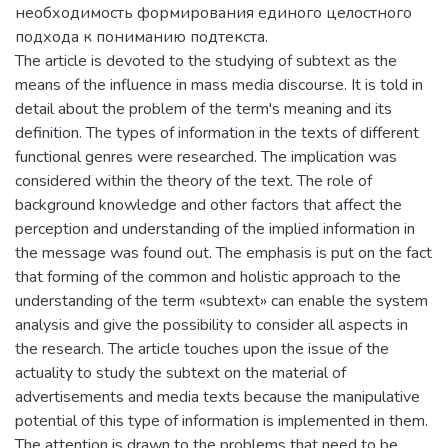
необходимость формирования единого целостного
подхода к пониманию подтекста.
The article is devoted to the studying of subtext as the
means of the influence in mass media discourse. It is told in
detail about the problem of the term's meaning and its
definition. The types of information in the texts of different
functional genres were researched. The implication was
considered within the theory of the text. The role of
background knowledge and other factors that affect the
perception and understanding of the implied information in
the message was found out. The emphasis is put on the fact
that forming of the common and holistic approach to the
understanding of the term «subtext» can enable the system
analysis and give the possibility to consider all aspects in
the research. The article touches upon the issue of the
actuality to study the subtext on the material of
advertisements and media texts because the manipulative
potential of this type of information is implemented in them.
The attention is drawn to the problems that need to be