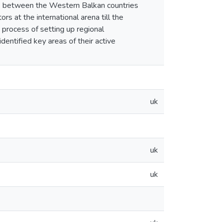
ns between the Western Balkan countries
rs at the international arena till the
 process of setting up regional
entified key areas of their active
uk
uk
uk