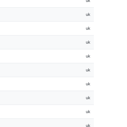
uk
uk
uk
uk
uk
uk
uk
uk
uk
uk