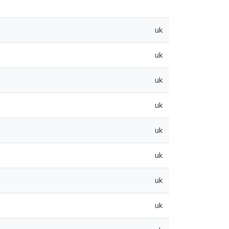
uk
uk
uk
uk
uk
uk
uk
uk