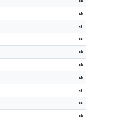
uk
uk
uk
uk
uk
uk
uk
uk
uk
uk