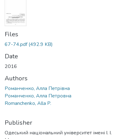
Files
67-74.pdf
(492.9 KB)
Date
2016
Authors
Романченко, Алла Петрівна
Романченко, Алла Петровна
Romanchenko, Alla P.
Publisher
Одеський національний університет імені І. І.