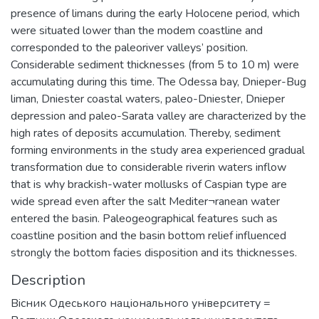
presence of limans during the early Holocene period, which
were situated lower than the modem coastline and
corresponded to the paleoriver valleys’ position.
Considerable sediment thicknesses (from 5 to 10 m) were
accumulating during this time. The Odessa bay, Dnieper-Bug
liman, Dniester coastal waters, paleo-Dniester, Dnieper
depression and paleo-Sarata valley are characterized by the
high rates of deposits accumulation. Thereby, sediment
forming environments in the study area experienced gradual
transformation due to considerable riverin waters inflow
that is why brackish-water mollusks of Caspian type are
wide spread even after the salt Mediter¬ranean water
entered the basin. Paleogeographical features such as
coastline position and the basin bottom relief influenced
strongly the bottom facies disposition and its thicknesses.
Description
Вiсник Одеського нацiонального унiверситету =