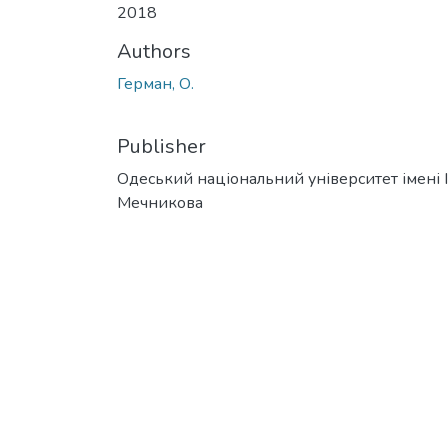
2018
Authors
Герман, О.
Publisher
Одеський національний університет імені І. 
Мечникова