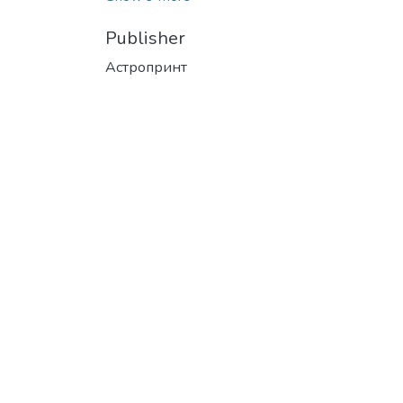
Publisher
Астропринт