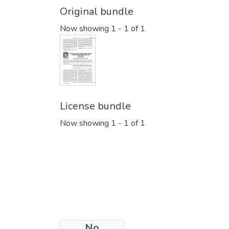
Original bundle
Now showing
1 - 1 of 1
License bundle
Now showing
1 - 1 of 1
No