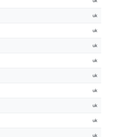
uk
uk
uk
uk
uk
uk
uk
uk
uk
uk