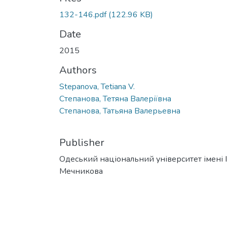
132-146.pdf
(122.96 KB)
Date
2015
Authors
Stepanova, Tetiana V.
Степанова, Тетяна Валеріївна
Степанова, Татьяна Валерьевна
Publisher
Одеський національний університет імені І. 
Мечникова