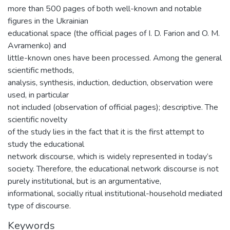
more than 500 pages of both well-known and notable
figures in the Ukrainian
educational space (the official pages of I. D. Farion and O. M.
Avramenko) and
little-known ones have been processed. Among the general
scientific methods,
analysis, synthesis, induction, deduction, observation were
used, in particular
not included (observation of official pages); descriptive. The
scientific novelty
of the study lies in the fact that it is the first attempt to
study the educational
network discourse, which is widely represented in today’s
society. Therefore, the educational network discourse is not
purely institutional, but is an argumentative,
informational, socially ritual institutional-household mediated
type of discourse.
Keywords