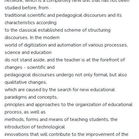
network, which is a completely new unit that has not been
studied before, from
traditional scientific and pedagogical discourses and its
characteristics according
to the classical established scheme of structuring
discourses. In the modern
world of digitization and automation of various processes,
science and education
do not stand aside, and the teacher is at the forefront of
changes - scientific and
pedagogical discourses undergo not only formal, but also
qualitative changes,
which are caused by the search for new educational
paradigms and concepts,
principles and approaches to the organization of educational
process, as well as
methods, forms and means of teaching students, the
introduction of technological
innovations that will contribute to the improvement of the