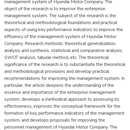
management system of Hyundai Motor Company. The
object of the research is to improve the enterprise
management system. The subject of the research is the
theoretical and methodological foundations and practical
aspects of using key performance indicators to improve the
efficiency of the management system of Hyundai Motor
Company. Research methods: theoretical generalization,
analysis and synthesis, statistical and comparative analysis,
SWOT analysis, tabular method, etc. The theoretical
significance of the research is to substantiate the theoretical
and methodological provisions and develop practical
recommendations for improving the management system. In
particular, the article deepens the understanding of the
essence and importance of the enterprise management
system, develops a methodical approach to assessing its
effectiveness, improves the conceptual framework for the
formation of key performance indicators of the management
system, and develops proposals for improving the
personnel management of Hyundai Motor Company. The