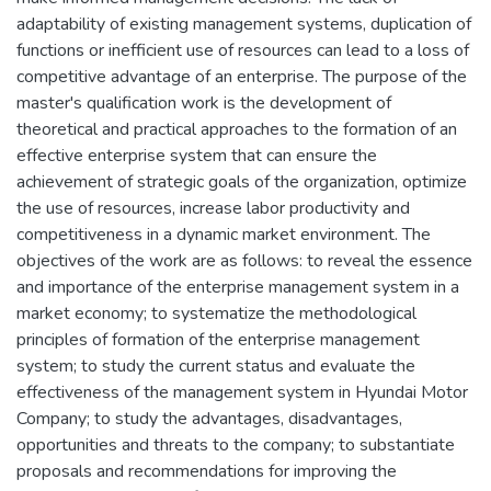
adaptability of existing management systems, duplication of
functions or inefficient use of resources can lead to a loss of
competitive advantage of an enterprise. The purpose of the
master's qualification work is the development of
theoretical and practical approaches to the formation of an
effective enterprise system that can ensure the
achievement of strategic goals of the organization, optimize
the use of resources, increase labor productivity and
competitiveness in a dynamic market environment. The
objectives of the work are as follows: to reveal the essence
and importance of the enterprise management system in a
market economy; to systematize the methodological
principles of formation of the enterprise management
system; to study the current status and evaluate the
effectiveness of the management system in Hyundai Motor
Company; to study the advantages, disadvantages,
opportunities and threats to the company; to substantiate
proposals and recommendations for improving the