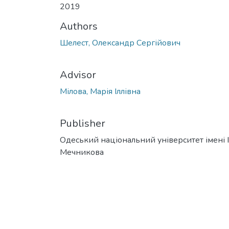
2019
Authors
Шелест, Олександр Сергійович
Advisor
Мілова, Марія Іллівна
Publisher
Одеський національний університет імені І. 
Мечникова