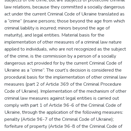
law relations, because they committed a socially dangerous
act under the current Criminal Code of Ukraine translated as
a “crime” (insane persons; those beyond the age from which
criminal liability is incurred; minors beyond the age of
maturity), and legal entities. Material basis for the
implementation of other measures of a criminal law nature
applied to individuals, who are not recognized as the subject
of the crime, is the commission by a person of a socially
dangerous act provided for by the current Criminal Code of
Ukraine as a “crime”. The court’s decision is considered the
procedural basis for the implementation of other criminal law
measures (part 2 of Article 369 of the Criminal Procedure
Code of Ukraine). Implementation of the mechanism of other
criminal law measures against legal entities is carried out
comply with part 1 of Article 96-6 of the Criminal Code of
Ukraine, through the application of the following measures:
penalty (Article 96-7 of the Criminal Code of Ukraine);
forfeiture of property (Article 96-8 of the Criminal Code of