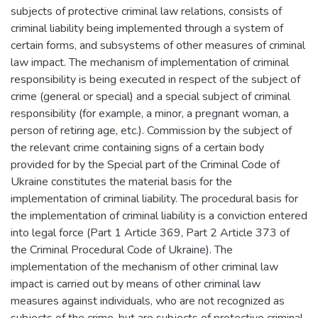
subjects of protective criminal law relations, consists of
criminal liability being implemented through a system of
certain forms, and subsystems of other measures of criminal
law impact. The mechanism of implementation of criminal
responsibility is being executed in respect of the subject of
crime (general or special) and a special subject of criminal
responsibility (for example, a minor, a pregnant woman, a
person of retiring age, etc.). Commission by the subject of
the relevant crime containing signs of a certain body
provided for by the Special part of the Criminal Code of
Ukraine constitutes the material basis for the
implementation of criminal liability. The procedural basis for
the implementation of criminal liability is a conviction entered
into legal force (Part 1 Article 369, Part 2 Article 373 of
the Criminal Procedural Code of Ukraine). The
implementation of the mechanism of other criminal law
impact is carried out by means of other criminal law
measures against individuals, who are not recognized as
subjects of the crime, but are subjects of protective criminal