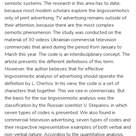
semiotic systems. The research in this area has to date,
because most modern scholars explore the lingvosemiotiсs
only of print advertising. TV advertising remains outside of
their attention, because there are the most complex
semiotic phenomenon. The study was conducted on the
material of 30 videos Ukrainian commercial television
commercials that aired during the period from January to
March this year. The code is an interdisciplinary concept. The
article presents the different definitions of this term.
However, the author believes that for effective
lingvosemiotic analysis of advertising should operate the
definition by L. Chertov. In his view, the code is a set of
characters that together. This we see in commercials. But
the basis for the our lingvosemiotic analysis was the
classification by the Russian scientist V. Stepanov, in which
seven types of codes is presented. We also found in
commercial television advertising, seven types of codes and
their respective representative examples of both verbal and
non-verbal nature. According to the quantitative analysis,