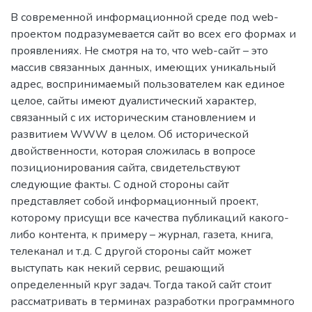
В современной информационной среде под web-
проектом подразумевается сайт во всех его формах и
проявлениях. Не смотря на то, что web-сайт – это
массив связанных данных, имеющих уникальный
адрес, воспринимаемый пользователем как единое
целое, сайты имеют дуалистический характер,
связанный с их историческим становлением и
развитием WWW в целом. Об исторической
двойственности, которая сложилась в вопросе
позиционирования сайта, свидетельствуют
следующие факты. С одной стороны сайт
представляет собой информационный проект,
которому присущи все качества публикаций какого-
либо контента, к примеру – журнал, газета, книга,
телеканал и т.д. С другой стороны сайт может
выступать как некий сервис, решающий
определенный круг задач. Тогда такой сайт стоит
рассматривать в терминах разработки программного