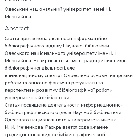
Одеський національний університет імені І. І.
Мечникова
Abstract
Стаття присвячена діяльності інформаційно-
бібліографічного відділу Наукової бібліотеки
Одеського національного університету імені І. І.
Мечникова. Розкривається зміст традиційних видів
бібліографічної діяльності, але
в інноваційному спектрі. Окреслено основні напрямки
роботи та описано фактичні результати та
перспективи розвитку бібліографічної роботи
університетської бібліотеки.
Статья посвящена деятельности информационно-
библиографического отдела Научной библиотеки
Одесского национального университета имени
И. И. Мечникова. Раскрывается содержание
традиционных видов библиографической