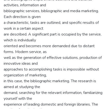
activities, information and
bibliographic services, bibliographic and media marketing.
Each direction is given
a characteristic, tasks are outlined, and specific results of
work in a certain aspect
are described. A significant part is occupied by the service,
which is individually
oriented and becomes more demanded due to distant
forms. Modern service, as
well as the generation of effective solutions, production of
innovative ideas and
approaches to accomplishing tasks is impossible without
organization of marketing,
in this case, the bibliographic marketing. The research is
aimed at studying the
demand, searching for the relevant information, familiarizing
yourself with the
experience of leading domestic and foreign libraries. The