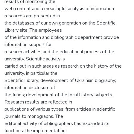
results of monitoring the
web content and a meaningful analysis of information
resources are presented in
the databases of our own generation on the Scientific
Library site. The employees
of the information and bibliographic department provide
information support for
research activities and the educational process of the
university. Scientific activity is
carried out in such areas as research on the history of the
university, in particular the
Scientific Library; development of Ukrainian biography;
information disclosure of
the funds; development of the local history subjects.
Research results are reflected in
publications of various types: from articles in scientific
journals to monographs. The
editorial activity of bibliographers has expanded its
functions: the implementation