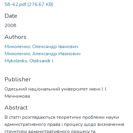
58-62.pdf
(276.67 KB)
Date
2008
Authors
Миколенко, Олександр Іванович
Миколенко, Александр Иванович
Mykolenko, Oleksandr I.
Publisher
Одеський національний університет імені І. І.
Мечникова
Abstract
В статті розглядаються теоретичні проблеми науки
адміністративного права і процесу щодо визначення
структури адміністративного процесу та