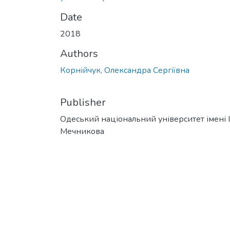
Date
2018
Authors
Корнійчук, Олександра Сергіївна
Publisher
Одеський національний університет імені І. 
Мечникова