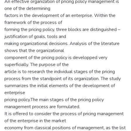
An effective organization of pricing policy management is
one of the determining
factors in the development of an enterprise. Within the
framework of the process of
forming the pricing policy, three blocks are distinguished –
justification of goals, tools and
making organizational decisions. Analysis of the literature
shows that the organizational
component of the pricing policy is developped very
superficially. The purpose of the
article is to research the individual stages of the pricing
process from the standpoint of its organization. The study
summarizes the initial elements of the development of
enterprise
pricing policy.The main stages of the pricing policy
management process are formulated.
It is offered to consider the process of pricing management
of the enterprise in the market
economy from classical positions of management, as the list