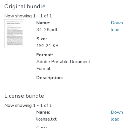
Original bundle
Now showing
1 - 1 of 1
Name:
Down
34-38.pdf
load
Size:
192.21 KB
Format:
Adobe Portable Document
Format
Description:
License bundle
Now showing
1 - 1 of 1
Name:
Down
license.txt
load