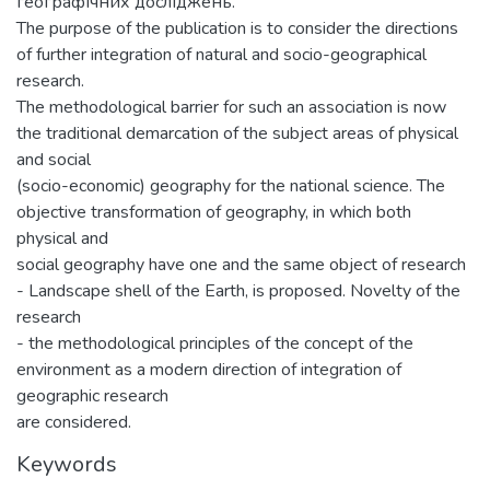
географічних досліджень.
The purpose of the publication is to consider the directions
of further integration of natural and socio-geographical
research.
The methodological barrier for such an association is now
the traditional demarcation of the subject areas of physical
and social
(socio-economic) geography for the national science. The
objective transformation of geography, in which both
physical and
social geography have one and the same object of research
- Landscape shell of the Earth, is proposed. Novelty of the
research
- the methodological principles of the concept of the
environment as a modern direction of integration of
geographic research
are considered.
Keywords