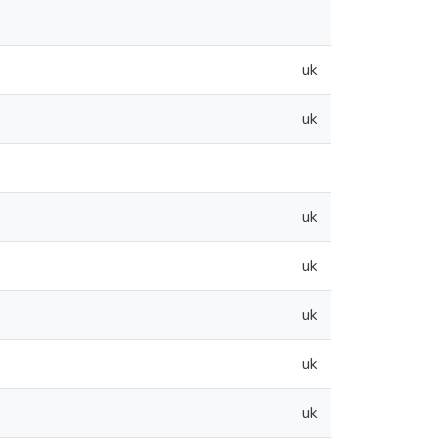
uk
uk
uk
uk
uk
uk
uk