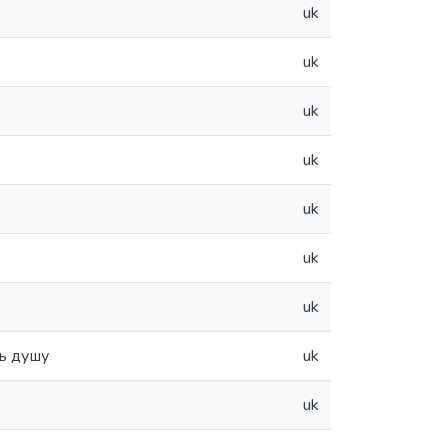
uk
uk
uk
uk
uk
uk
uk
ь душу
uk
uk