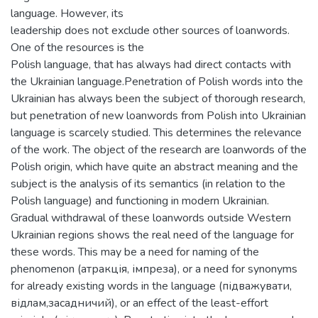
language. However, its
leadership does not exclude other sources of loanwords.
One of the resources is the
Polish language, that has always had direct contacts with
the Ukrainian language.Penetration of Polish words into the
Ukrainian has always been the subject of thorough research,
but penetration of new loanwords from Polish into Ukrainian
language is scarcely studied. This determines the relevance
of the work. The object of the research are loanwords of the
Polish origin, which have quite an abstract meaning and the
subject is the analysis of its semantics (in relation to the
Polish language) and functioning in modern Ukrainian.
Gradual withdrawal of these loanwords outside Western
Ukrainian regions shows the real need of the language for
these words. This may be a need for naming of the
phenomenon (атракція, імпреза), or a need for synonyms
for already existing words in the language (підважувати,
відлам,засадничий), or an effect of the least-effort