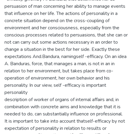
persuasion of man concerning her ability to manage events
that influence on her life. The actions of personality in a
concrete situation depend on the cross-coupling of
environment and her consciousness, especially from the
conscious processes related to persuasions, that she can or
not can carry out some actions necessary in an order to
change a situation in the best for her side. Exactly these
expectations And.Bandura, namingself -efficacy. On an idea
A. Banduras, force, that manages a man, is not in an in
relation to her environment, but takes place from co-
operation of environment, her own behavior and his
personality. In our view, self -efficacy is important
personality
description of worker of organs of internal affairs and, in
combination with concrete aims and knowledge that it is
needed to do, can substantially influence on professional.
It is important to take into account thatself-efficacy by not
expectation of personality in relation to results or