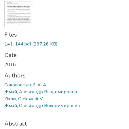
Files
141-144.pdf
(237.26 KB)
Date
2018
Authors
Соколовський, А. А.
Жмай, Александр Владимирович
Zhmai, Oleksandr V.
Жмай, Олександр Володимирович
Abstract