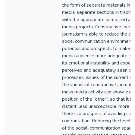
the form of separate materials in t
media, separate sections in tradit
with the appropriate name, and als
media projects. Constructive journa
journalism is able to reduce the con
social communication environment 
potential and prospects to make th
media audience more adequate, red
its emotional instability and expand
perceived and adequately seen p
processes, issues of the current soci
the variant of constructive journali
mass media activity can show, expla
position of the “other”, so that it 
distant, less unacceptable, more t
there is a prospect of avoiding coll
confrontation. Reducing the level of
of the social-communication spac