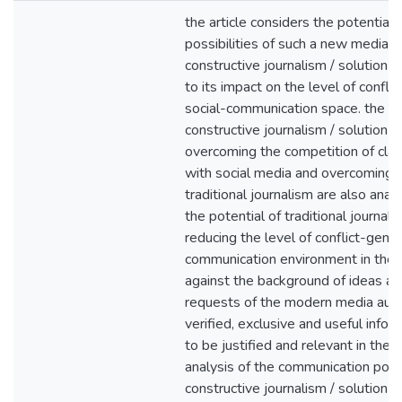
the article considers the potential
possibilities of such a new media
constructive journalism / solution jo
to its impact on the level of conflic
social-communication space. the p
constructive journalism / solution j
overcoming the competition of clas
with social media and overcoming th
traditional journalism are also anal
the potential of traditional journali
reducing the level of conflict-genici
communication environment in the a
against the background of ideas ab
requests of the modern media audie
verified, exclusive and useful info
to be justified and relevant in the 
analysis of the communication poten
constructive journalism / solution 