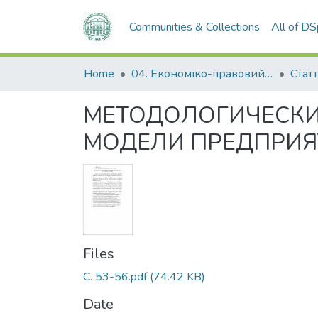
Communities & Collections
All of D
Home
04. Економіко-правовий факультет
Статт
МЕТОДОЛОГИЧЕСКИ
МОДЕЛИ ПРЕДПРИЯ
Files
С. 53-56.pdf
(74.42 KB)
Date