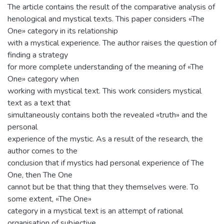
The article contains the result of the comparative analysis of
henological and mystical texts. This paper considers «The
One» category in its relationship
with a mystical experience. The author raises the question of
finding a strategy
for more complete understanding of the meaning of «The
One» category when
working with mystical text. This work considers mystical
text as a text that
simultaneously contains both the revealed «truth» and the
personal
experience of the mystic. As a result of the research, the
author comes to the
conclusion that if mystics had personal experience of The
One, then The One
cannot but be that thing that they themselves were. To
some extent, «The One»
category in a mystical text is an attempt of rational
organisation of subjective