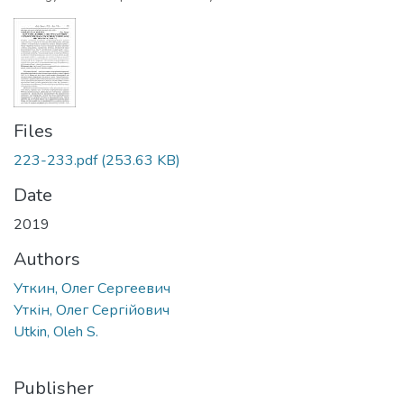
Files
223-233.pdf
(253.63 KB)
Date
2019
Authors
Уткин, Олег Сергеевич
Уткін, Олег Сергійович
Utkin, Oleh S.
Publisher