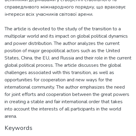
справедливого міжнародного порядку, що враховує
The article is devoted to the study of the transition to a
multipolar world and its impact on global political dynamics
and power distribution. The author analyzes the current
position of major geopolitical actors such as the United
States, China, the EU, and Russia and their role in the current
global political process. The article discusses the global
challenges associated with this transition, as well as
opportunities for cooperation and new ways for the
international community. The author emphasizes the need
for joint efforts and cooperation between the great powers
in creating a stable and fair international order that takes
into account the interests of all participants in the world
arena.
Keywords