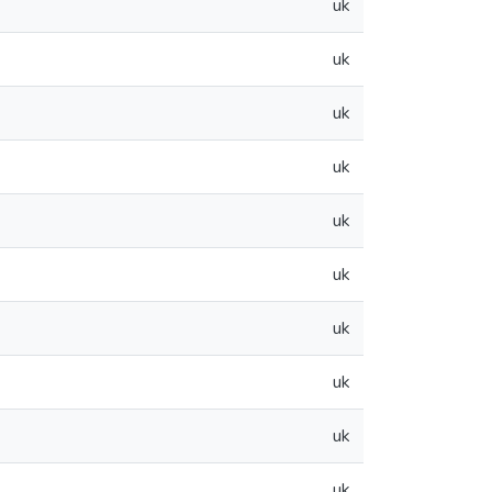
uk
uk
uk
uk
uk
uk
uk
uk
uk
uk