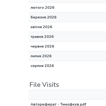
лютого 2026
березня 2026
квітня 2026
травня 2026
червня 2026
липня 2026
серпня 2026
File Visits
Автореферат - Тимофєєв.pdf