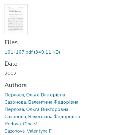
Files
161-167.pdf
(349.11 KB)
Date
2002
Authors
Перлова, Ольга Вікторівна
Сазонова, Валентина Федорівна
Перлова, Ольга Викторовна
Сазонова, Валентина Федоровна
Perlova, Olha V.
Sazonova, Valentyna F.