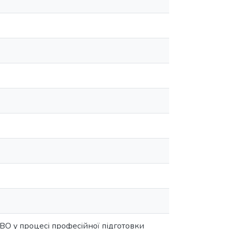
ЗВО у процесі професійної підготовки