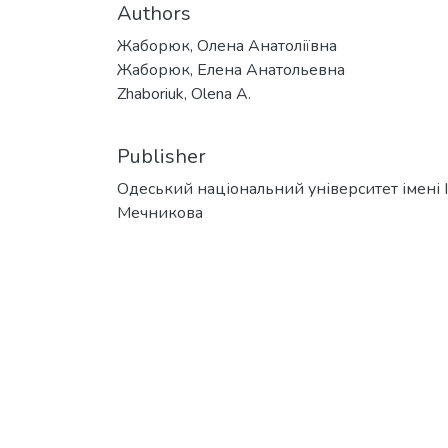
Authors
Жаборюк, Олена Анатоліївна
Жаборюк, Елена Анатольевна
Zhaboriuk, Olena A.
Publisher
Одеський національний університет імені І. 
Мечникова