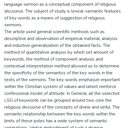
language sermon as a conceptual component of religious
discourse. The subject of study is lexical-semantic features
of key words as a means of suggestion of religious
sermons.
The article used general scientific methods such as
descriptive and observation of empirical material, analysis
and inductive generalization of the obtained facts. The
method of quantitative analysis by which set amount of
keywords, the method of component analysis and
contextual interpretation method allowed us to determine
the specificity of the semantics of the key words in the
texts of the sermons. The key words emphasize important
within the Christian system of values and latent reinforce
confessional model of attitude. In General, all the selected
LSG of keywords can be grouped around two core the
religious discourse of the concepts of divine and sinful. The
semantic relationship between the key words within the
limits of these poles has a wide system of semantic
correlations. Verbal embodiment of such a diverse