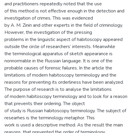
and practitioners repeatedly noted that the use
of this method is not effective enough in the detection and
investigation of crimes. This was evidenced
by A. M. Zinin and other experts in the field of criminology.
However, the investigation of the pressing
problems in the linguistic aspect of habitoscopy appeared
outside the circle of researchers’ interests. Meanwhile
the terminological apparatus of sketch appearance is
nonnormable in the Russian language. It is one of the
probable causes of forensic failures. In the article the
limitations of modern habitoscopy terminology and the
reasons for preventing its orderliness have been analyzed.
The purpose of research is to analyse the limitations
of modern habitoscopy terminology and to look for a reason
that prevents their ordering. The object
of study is Russian habitoscopy terminology. The subject of
researhes is the terminology metaphor. This
work is used a descriptive method. As the result the main
reasons, that prevented the order of terminology