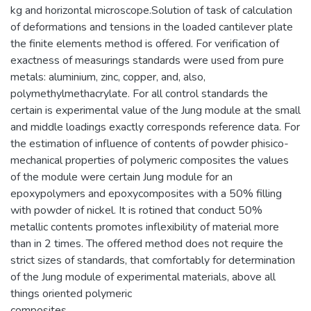
kg and horizontal microscope.Solution of task of calculation
of deformations and tensions in the loaded cantilever plate
the finite elements method is offered. For verification of
exactness of measurings standards were used from pure
metals: aluminium, zinc, copper, and, also,
polymethylmethacrylate. For all control standards the
certain is experimental value of the Jung module at the small
and middle loadings exactly corresponds reference data. For
the estimation of influence of contents of powder phisico-
mechanical properties of polymeric composites the values
of the module were certain Jung module for an
epoxypolymers and epoxycomposites with a 50% filling
with powder of nickel. It is rotined that conduct 50%
metallic contents promotes inflexibility of material more
than in 2 times. The offered method does not require the
strict sizes of standards, that comfortably for determination
of the Jung module of experimental materials, above all
things oriented polymeric
composites.