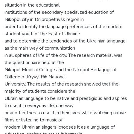
situation in the educational
institutions of the secondary specialized education of
Nikopol city in Dnipropetrivsk region in
order to identify the language preferences of the modern
student youth of the East of Ukraine
and to determine the tendencies of the Ukrainian language
as the main way of communication
in all spheres of life of the city. The research material was
the questionnaire held at the
Nikopol Medical College and the Nikopol Pedagogical
College of Kryvyi Rih National
University. The results of the research showed that the
majority of students considers the
Ukrainian language to be native and prestigious and aspires
to use it in everyday life, one way
or another tries to use it in their lives while watching native
films or listening to music of
modern Ukrainian singers, chooses it as a language of